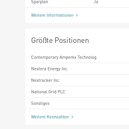
Sparplan
Ja
Weitere Informationen
Größte Positionen
Contemporary Amperex Technolog
Nextera Energy Inc.
Nextracker Inc.
National Grid PLC
Sonstiges
Weitere Kennzahlen