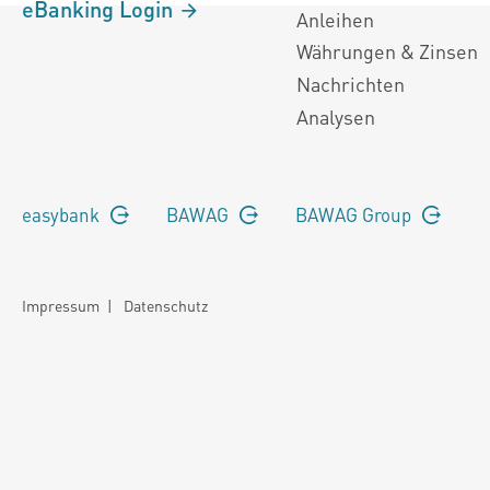
eBanking Login
Anleihen
Währungen & Zinsen
Nachrichten
Analysen
easybank
BAWAG
BAWAG Group
Impressum
|
Datenschutz