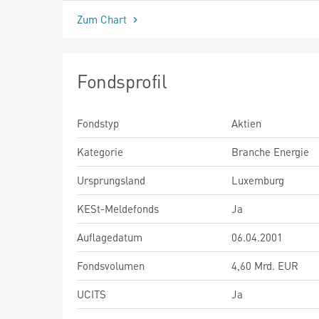
Zum Chart
Fondsprofil
Fondstyp
Aktien
Kategorie
Branche Energie
Ursprungsland
Luxemburg
KESt-Meldefonds
Ja
Auflagedatum
06.04.2001
Fondsvolumen
4,60 Mrd. EUR
UCITS
Ja