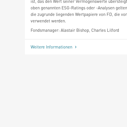
ist, das den Wert seiner Vermögenswerte übersteigt)
oben genannten ESG-Ratings oder -Analysen gelten
die zugrunde liegenden Wertpapiere von FD, die v
verwendet werden.
Fondsmanager: Alastair Bishop, Charles Lilford
Weitere Informationen