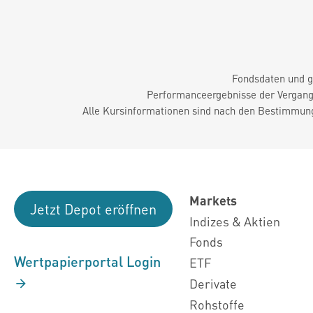
Fondsdaten und g
Performanceergebnisse der Vergange
Alle Kursinformationen sind nach den Bestimmung
Markets
Jetzt Depot eröffnen
Indizes & Aktien
Fonds
Wertpapierportal Login
ETF
Derivate
Rohstoffe