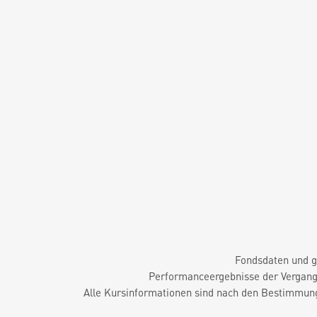
Fondsdaten und g
Performanceergebnisse der Vergange
Alle Kursinformationen sind nach den Bestimmung