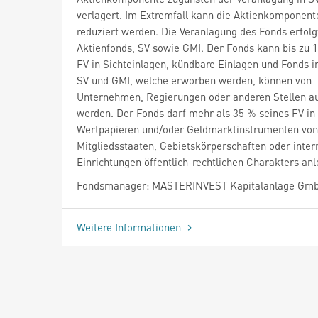
verlagert. Im Extremfall kann die Aktienkomponent
reduziert werden. Die Veranlagung des Fonds erfolg
Aktienfonds, SV sowie GMI. Der Fonds kann bis zu 
FV in Sichteinlagen, kündbare Einlagen und Fonds i
SV und GMI, welche erworben werden, können von
Unternehmen, Regierungen oder anderen Stellen 
werden. Der Fonds darf mehr als 35 % seines FV in
Wertpapieren und/oder Geldmarktinstrumenten von
Mitgliedsstaaten, Gebietskörperschaften oder inter
Einrichtungen öffentlich-rechtlichen Charakters anl
Fondsmanager: MASTERINVEST Kapitalanlage Gm
Weitere Informationen