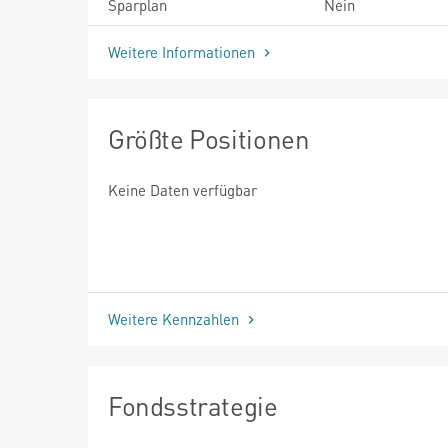
Sparplan
Nein
Weitere Informationen
Größte Positionen
Keine Daten verfügbar
Weitere Kennzahlen
Fondsstrategie