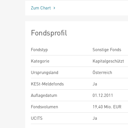
Zum Chart
Fondsprofil
Fondstyp
Sonstige Fonds
Kategorie
Kapitalgeschützt
Ursprungsland
Österreich
KESt-Meldefonds
Ja
Auflagedatum
01.12.2011
Fondsvolumen
19,40 Mio. EUR
UCITS
Ja