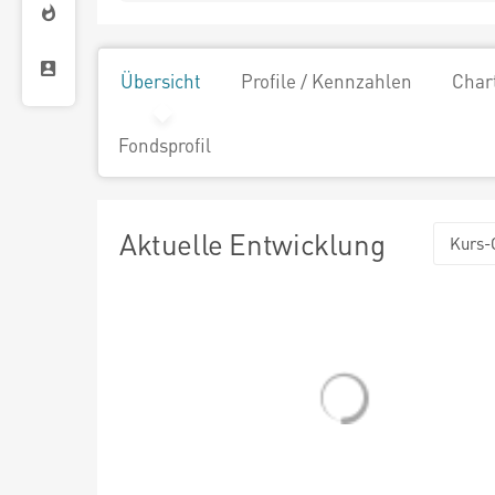
Übersicht
Profile / Kennzahlen
Char
Fondsprofil
Aktuelle Entwicklung
Kurs-