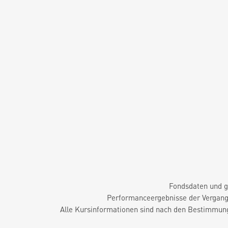
Fondsdaten und g
Performanceergebnisse der Vergange
Alle Kursinformationen sind nach den Bestimmung