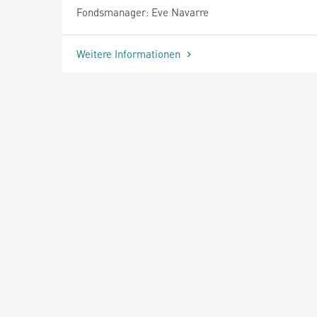
Fondsmanager: Eve Navarre
Weitere Informationen