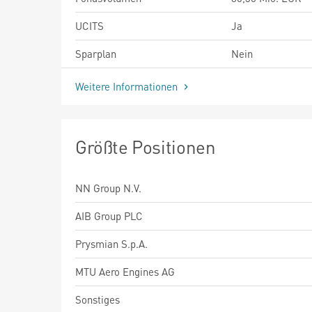
UCITS
Ja
Sparplan
Nein
Weitere Informationen
Größte Positionen
NN Group N.V.
AIB Group PLC
Prysmian S.p.A.
MTU Aero Engines AG
Sonstiges