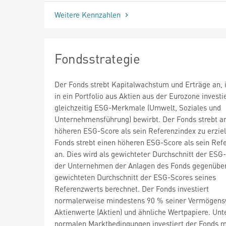
Weitere Kennzahlen
Fondsstrategie
Der Fonds strebt Kapitalwachstum und Erträge an,
in ein Portfolio aus Aktien aus der Eurozone investi
gleichzeitig ESG-Merkmale (Umwelt, Soziales und
Unternehmensführung) bewirbt. Der Fonds strebt an
höheren ESG-Score als sein Referenzindex zu erzie
Fonds strebt einen höheren ESG-Score als sein Ref
an. Dies wird als gewichteter Durchschnitt der ESG
der Unternehmen der Anlagen des Fonds gegenübe
gewichteten Durchschnitt der ESG-Scores seines
Referenzwerts berechnet. Der Fonds investiert
normalerweise mindestens 90 % seiner Vermögens
Aktienwerte (Aktien) und ähnliche Wertpapiere. Unt
normalen Marktbedingungen investiert der Fonds 