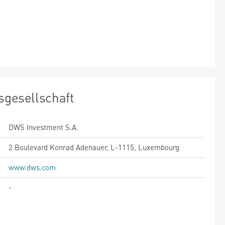
sgesellschaft
DWS Investment S.A.
2 Boulevard Konrad Adenauer, L-1115, Luxembourg
www.dws.com
-