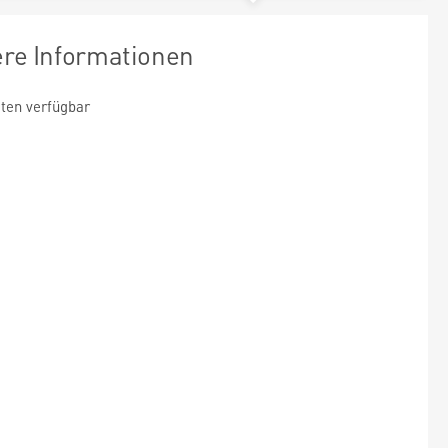
ere Informationen
ten verfügbar