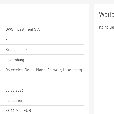
Weit
Keine Da
DWS Investment S.A.
-
Branchenmix
Luxemburg
n
Österreich, Deutschland, Schweiz, Luxemburg
-
05.03.2026
thesaurierend
73,44 Mio. EUR