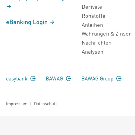
Derivate
Rohstoffe
eBanking Login
Anleihen
Währungen & Zinsen
Nachrichten
Analysen
easybank
BAWAG
BAWAG Group
Impressum
|
Datenschutz