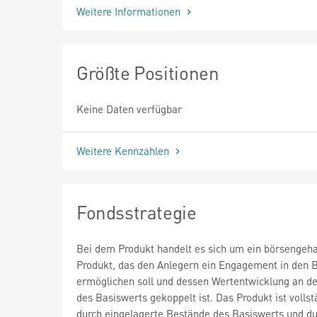
Weitere Informationen
Größte Positionen
Keine Daten verfügbar
Weitere Kennzahlen
Fondsstrategie
Bei dem Produkt handelt es sich um ein börsengeh
Produkt, das den Anlegern ein Engagement in den 
ermöglichen soll und dessen Wertentwicklung an d
des Basiswerts gekoppelt ist. Das Produkt ist vollst
durch eingelagerte Bestände des Basiswerts und d