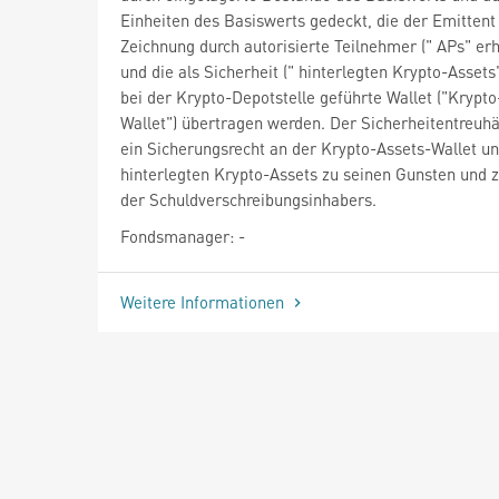
Einheiten des Basiswerts gedeckt, die der Emittent
Zeichnung durch autorisierte Teilnehmer (" APs" erh
und die als Sicherheit (" hinterlegten Krypto-Assets"
bei der Krypto-Depotstelle geführte Wallet ("Krypto
Wallet") übertragen werden. Der Sicherheitentreuhä
ein Sicherungsrecht an der Krypto-Assets-Wallet u
hinterlegten Krypto-Assets zu seinen Gunsten und 
der Schuldverschreibungsinhabers.
Fondsmanager: -
Weitere Informationen