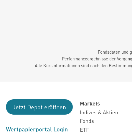
Fondsdaten und g
Performanceergebnisse der Vergange
Alle Kursinformationen sind nach den Bestimmung
Markets
Jetzt Depot eröffnen
Indizes & Aktien
Fonds
Wertpapierportal Login
ETF