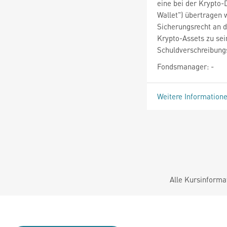
eine bei der Krypto-
Wallet") übertragen 
Sicherungsrecht an d
Krypto-Assets zu se
Schuldverschreibung
Fondsmanager: -
Weitere Information
Alle Kursinforma