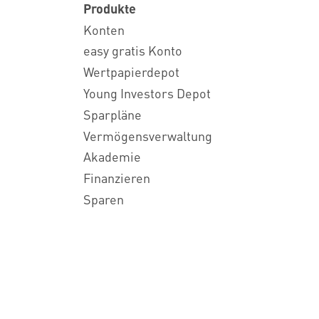
Produkte
Konten
easy gratis Konto
Wertpapierdepot
Young Investors Depot
Sparpläne
Vermögensverwaltung
Akademie
Finanzieren
Sparen