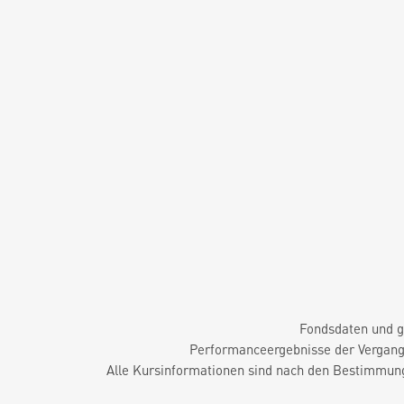
Fondsdaten und g
Performanceergebnisse der Vergange
Alle Kursinformationen sind nach den Bestimmung