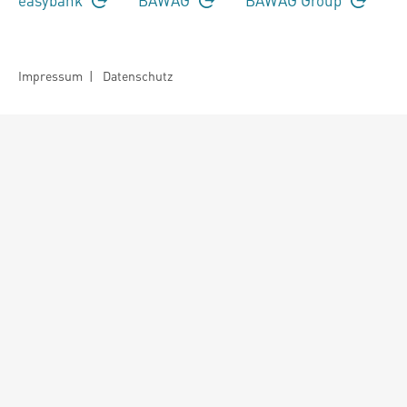
Impressum
|
Datenschutz