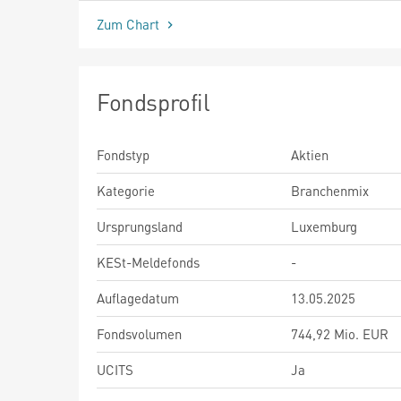
Zum Chart
Fondsprofil
Fondstyp
Aktien
Kategorie
Branchenmix
Ursprungsland
Luxemburg
KESt-Meldefonds
-
Auflagedatum
13.05.2025
Fondsvolumen
744,92 Mio. EUR
UCITS
Ja