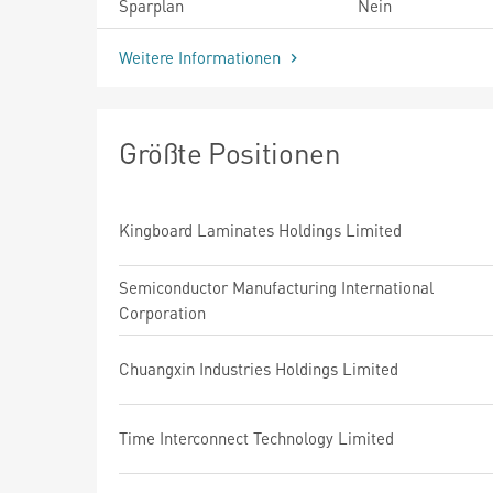
Sparplan
Nein
Weitere Informationen
Größte Positionen
Kingboard Laminates Holdings Limited
Semiconductor Manufacturing International
Corporation
Chuangxin Industries Holdings Limited
Time Interconnect Technology Limited