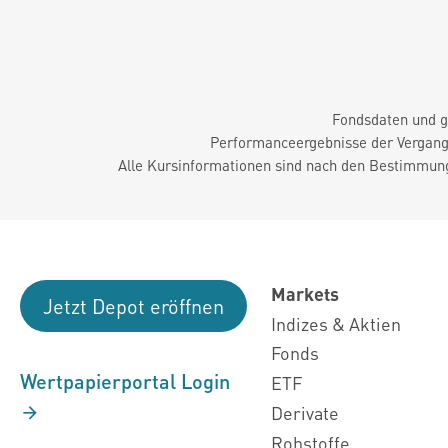
Fondsdaten und g
Performanceergebnisse der Vergange
Alle Kursinformationen sind nach den Bestimmung
Markets
Jetzt Depot eröffnen
Indizes & Aktien
Fonds
Wertpapierportal Login
ETF
Derivate
Rohstoffe