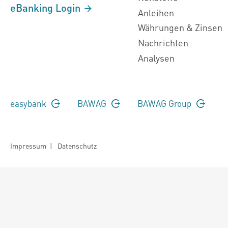
eBanking Login
Anleihen
Währungen & Zinsen
Nachrichten
Analysen
easybank
BAWAG
BAWAG Group
Impressum
|
Datenschutz