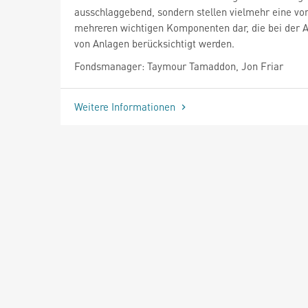
ausschlaggebend, sondern stellen vielmehr eine vo
mehreren wichtigen Komponenten dar, die bei der 
von Anlagen berücksichtigt werden.
Fondsmanager: Taymour Tamaddon, Jon Friar
Weitere Informationen