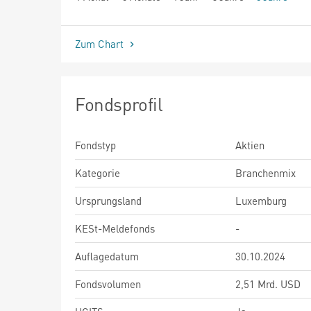
seit Beginn
Zum Chart
Fondsprofil
Fondstyp
Aktien
Kategorie
Branchenmix
Ursprungsland
Luxemburg
KESt-Meldefonds
-
Auflagedatum
30.10.2024
Fondsvolumen
2,51 Mrd. USD