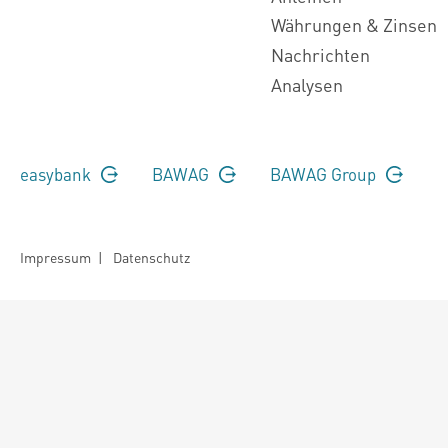
Währungen & Zinsen
Nachrichten
Analysen
easybank
BAWAG
BAWAG Group
Impressum
|
Datenschutz