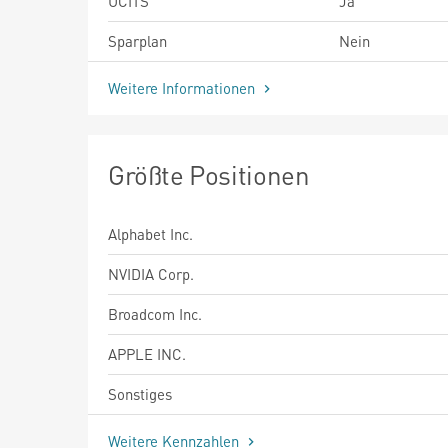
UCITS
Ja
Sparplan
Nein
Weitere Informationen
Größte Positionen
Alphabet Inc.
NVIDIA Corp.
Broadcom Inc.
APPLE INC.
Sonstiges
Weitere Kennzahlen