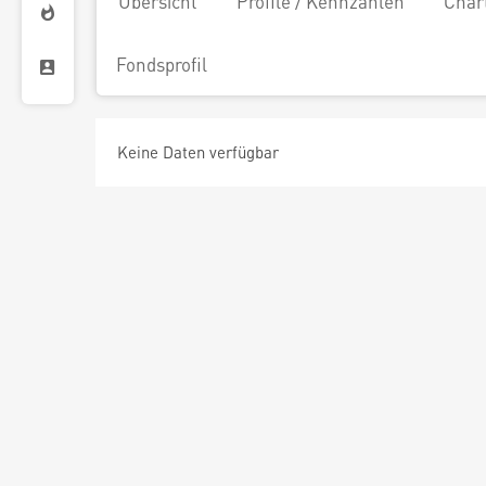
Übersicht
Profile / Kennzahlen
Char
Fondsprofil
Keine Daten verfügbar