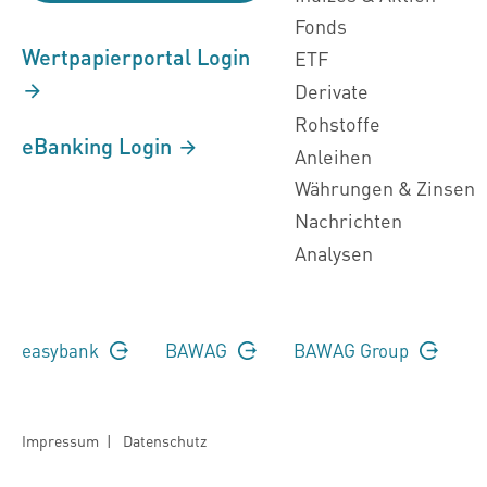
Fonds
Wertpapierportal Login
ETF
Derivate
Rohstoffe
eBanking Login
Anleihen
Währungen & Zinsen
Nachrichten
Analysen
easybank
BAWAG
BAWAG Group
Impressum
|
Datenschutz