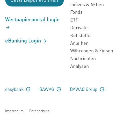
Indizes & Aktien
Fonds
Wertpapierportal Login
ETF
Derivate
Rohstoffe
eBanking Login
Anleihen
Währungen & Zinsen
Nachrichten
Analysen
easybank
BAWAG
BAWAG Group
Impressum
|
Datenschutz