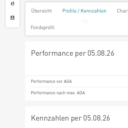
Übersicht
Profile / Kennzahlen
Char
Fondsprofil
Performance per 05.08.26
Performance vor AGA
Performance nach max. AGA
Kennzahlen per 05.08.26