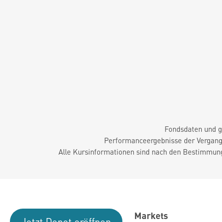
Fondsdaten und g
Performanceergebnisse der Vergange
Alle Kursinformationen sind nach den Bestimmung
Markets
Jetzt Depot eröffnen