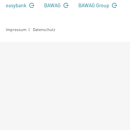
easybank
BAWAG
BAWAG Group
Impressum
|
Datenschutz