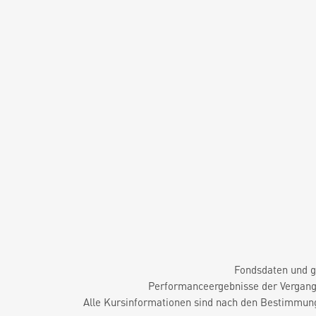
Fondsdaten und g
Performanceergebnisse der Vergange
Alle Kursinformationen sind nach den Bestimmung