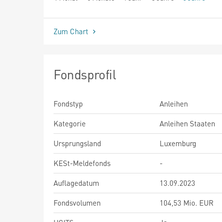
seit Beginn
Zum Chart
Fondsprofil
Fondstyp
Anleihen
Kategorie
Anleihen Staaten
Ursprungsland
Luxemburg
KESt-Meldefonds
-
Auflagedatum
13.09.2023
Fondsvolumen
104,53 Mio. EUR