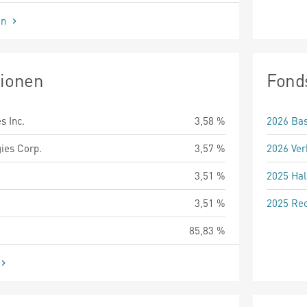
en
tionen
Fond
s Inc.
3,58 %
2026 Bas
ies Corp.
3,57 %
2026 Ver
3,51 %
2025 Hal
3,51 %
2025 Rec
85,83 %