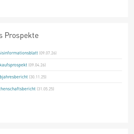
s Prospekte
isinformationsblatt
(09.07.26)
kaufsprospekt
(09.04.26)
bjahresbericht
(30.11.25)
henschaftsbericht
(31.05.25)