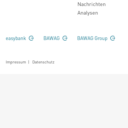
Nachrichten
Analysen
easybank
BAWAG
BAWAG Group
Impressum
|
Datenschutz