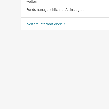
wollen.
Fondsmanager: Michael Altintzoglou
Weitere Informationen