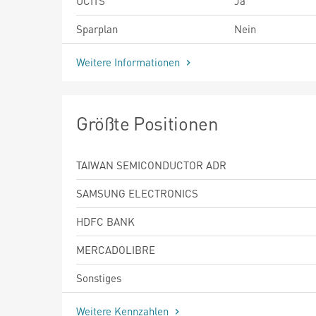
UCITS
Ja
Sparplan
Nein
Weitere Informationen
Größte Positionen
TAIWAN SEMICONDUCTOR ADR
SAMSUNG ELECTRONICS
HDFC BANK
MERCADOLIBRE
Sonstiges
Weitere Kennzahlen