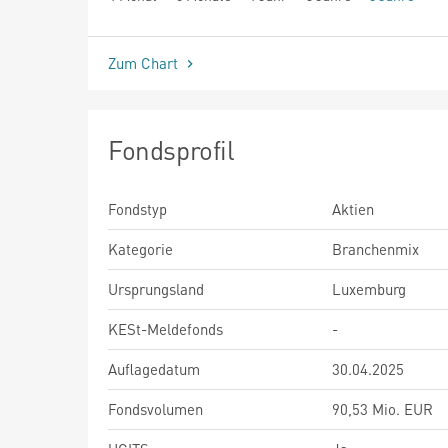
seit Beginn
Zum Chart
Fondsprofil
Fondstyp
Aktien
Kategorie
Branchenmix
Ursprungsland
Luxemburg
KESt-Meldefonds
-
Auflagedatum
30.04.2025
Fondsvolumen
90,53 Mio. EUR