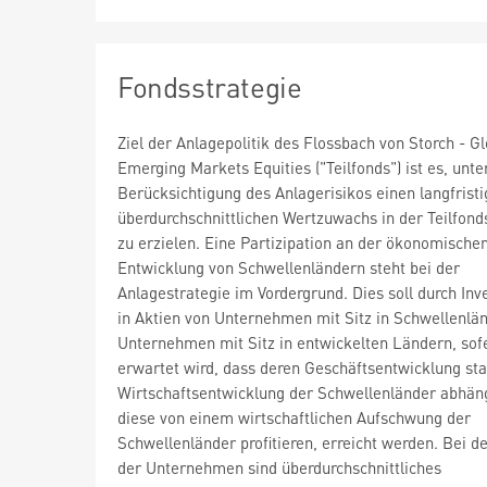
Fondsstrategie
Ziel der Anlagepolitik des Flossbach von Storch - Gl
Emerging Markets Equities ("Teilfonds") ist es, unte
Berücksichtigung des Anlagerisikos einen langfristi
überdurchschnittlichen Wertzuwachs in der Teilfon
zu erzielen. Eine Partizipation an der ökonomische
Entwicklung von Schwellenländern steht bei der
Anlagestrategie im Vordergrund. Dies soll durch Inv
in Aktien von Unternehmen mit Sitz in Schwellenlä
Unternehmen mit Sitz in entwickelten Ländern, sof
erwartet wird, dass deren Geschäftsentwicklung sta
Wirtschaftsentwicklung der Schwellenländer abhän
diese von einem wirtschaftlichen Aufschwung der
Schwellenländer profitieren, erreicht werden. Bei d
der Unternehmen sind überdurchschnittliches