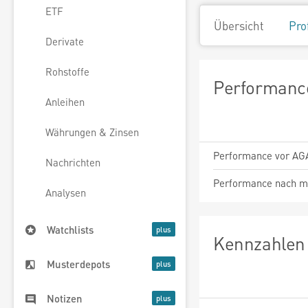
ETF
Übersicht
Pro
Derivate
Rohstoffe
Performance
Anleihen
Währungen & Zinsen
Performance vor AG
Nachrichten
Performance nach m
Analysen
Watchlists
Kennzahlen 
Musterdepots
Notizen