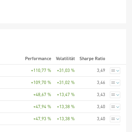
Performance
Volatilität
Sharpe Ratio
+110,77 %
+31,03 %
3,49
+109,70 %
+31,02 %
3,46
+48,67 %
+13,47 %
3,43
+47,94 %
+13,38 %
3,40
+47,93 %
+13,38 %
3,40