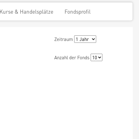
Kurse & Handelsplätze
Fondsprofil
Zeitraum
Anzahl der Fonds