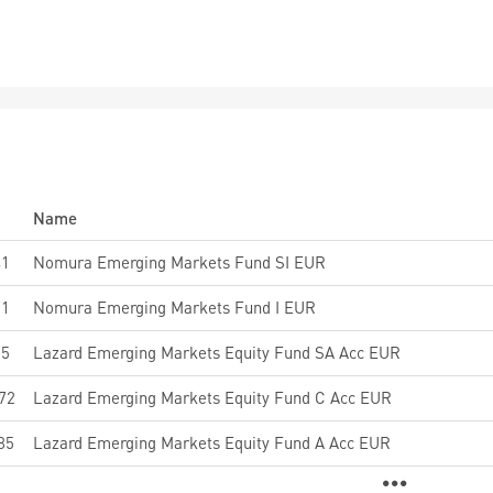
Name
41
Nomura Emerging Markets Fund SI EUR
71
Nomura Emerging Markets Fund I EUR
15
Lazard Emerging Markets Equity Fund SA Acc EUR
72
Lazard Emerging Markets Equity Fund C Acc EUR
85
Lazard Emerging Markets Equity Fund A Acc EUR