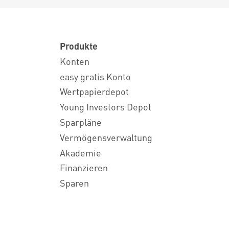
Produkte
Konten
easy gratis Konto
Wertpapierdepot
Young Investors Depot
Sparpläne
Vermögensverwaltung
Akademie
Finanzieren
Sparen