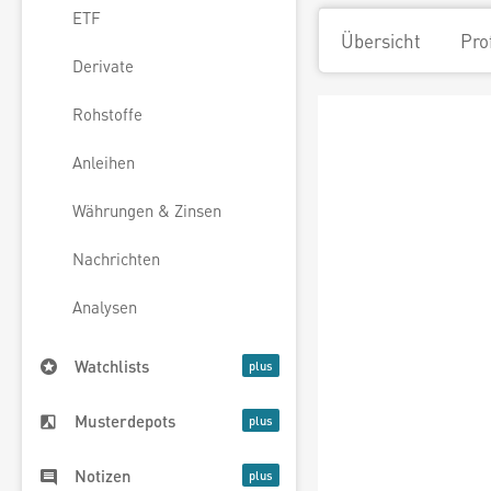
ETF
Übersicht
Pro
Derivate
Rohstoffe
Anleihen
Währungen & Zinsen
Nachrichten
Analysen
Watchlists
Musterdepots
Notizen