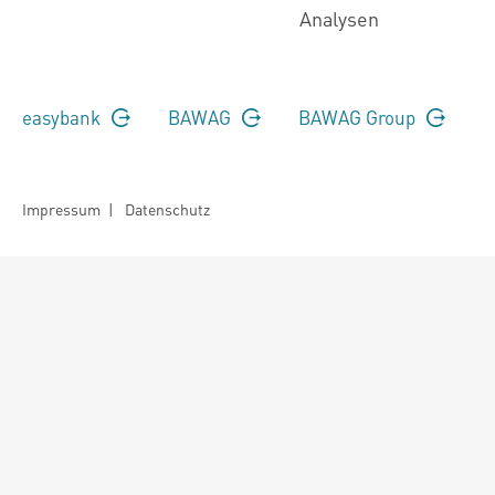
Analysen
easybank
BAWAG
BAWAG Group
Impressum
|
Datenschutz