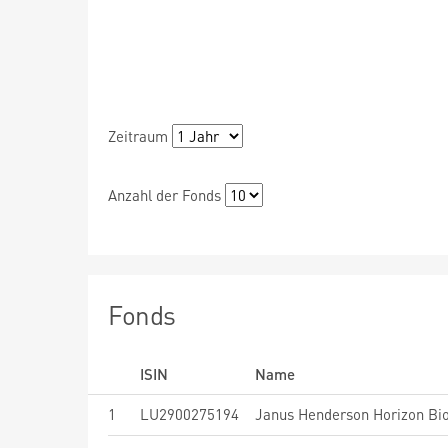
Zeitraum
Anzahl der Fonds
Fonds
ISIN
Name
1
LU2900275194
Janus Henderson Horizon Bi