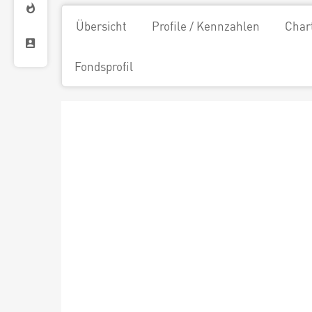
Übersicht
Profile / Kennzahlen
Char
Fondsprofil