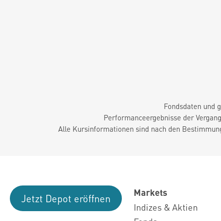
Fondsdaten und g
Performanceergebnisse der Vergange
Alle Kursinformationen sind nach den Bestimmung
Markets
Jetzt Depot eröffnen
Indizes & Aktien