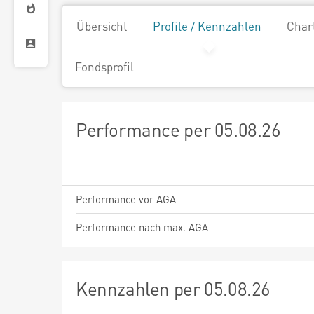
Übersicht
Profile / Kennzahlen
Char
Fondsprofil
Performance per 05.08.26
Performance vor AGA
Performance nach max. AGA
Kennzahlen per 05.08.26