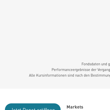
Fondsdaten und g
Performanceergebnisse der Vergange
Alle Kursinformationen sind nach den Bestimmung
Markets
Jetzt Depot eröffnen