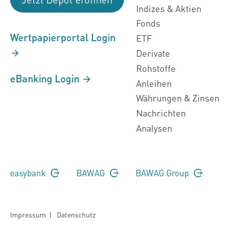
Indizes & Aktien
Fonds
Wertpapierportal Login
ETF
Derivate
Rohstoffe
eBanking Login
Anleihen
Währungen & Zinsen
Nachrichten
Analysen
easybank
BAWAG
BAWAG Group
Impressum
|
Datenschutz