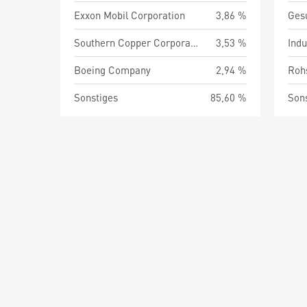
Exxon Mobil Corporation
3,86 %
Ges
Southern Copper Corporation
3,53 %
Indu
Boeing Company
2,94 %
Roh
Sonstiges
85,60 %
Son