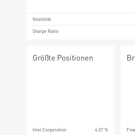
Volatilität
Sharpe Ratio
Größte Positionen
Br
Intel Corporation
4,07 %
Fin