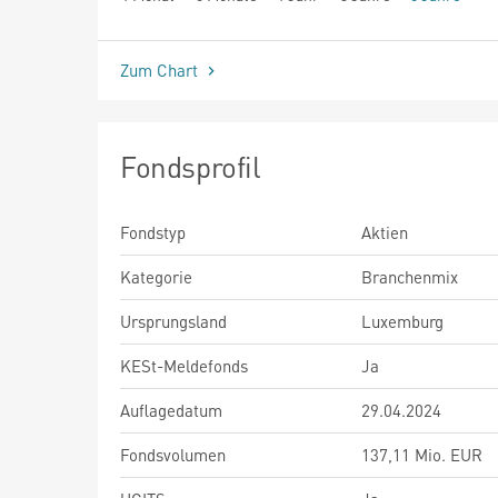
seit Beginn
Zum Chart
Fondsprofil
Fondstyp
Aktien
Kategorie
Branchenmix
Ursprungsland
Luxemburg
KESt-Meldefonds
Ja
Auflagedatum
29.04.2024
Fondsvolumen
137,11 Mio. EUR