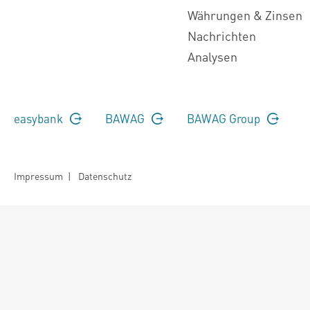
Währungen & Zinsen
Nachrichten
Analysen
easybank
BAWAG
BAWAG Group
Impressum
|
Datenschutz