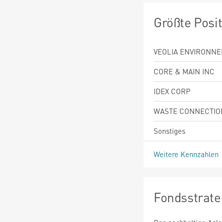
Größte Posi
VEOLIA ENVIRONNE
CORE & MAIN INC
IDEX CORP
WASTE CONNECTIO
Sonstiges
Weitere Kennzahlen
Fondsstrate