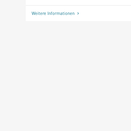
Weitere Informationen