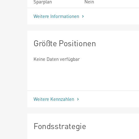
Sparplan
Nein
Weitere Informationen
Größte Positionen
Keine Daten verfügbar
Weitere Kennzahlen
Fondsstrategie