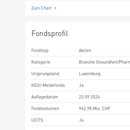
Zum Chart
Fondsprofil
Fondstyp
Aktien
Kategorie
Branche Gesundheit/Phar
Ursprungsland
Luxemburg
KESt-Meldefonds
Ja
Auflagedatum
23.09.2024
Fondsvolumen
942,98 Mio. CHF
UCITS
Ja