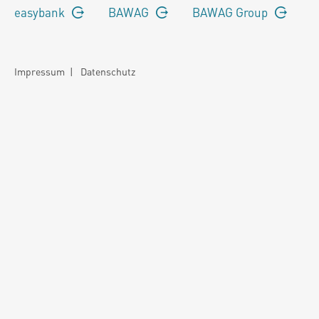
easybank
BAWAG
BAWAG Group
Impressum
|
Datenschutz