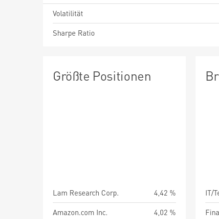
Volatilität
Sharpe Ratio
Größte Positionen
Br
Lam Research Corp.
4,42 %
IT/
Amazon.com Inc.
4,02 %
Fin