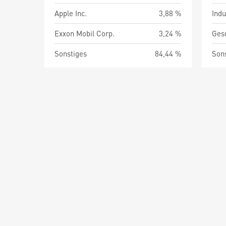
Apple Inc.
3,88 %
Indu
Exxon Mobil Corp.
3,24 %
Ges
Sonstiges
84,44 %
Son