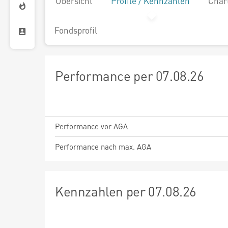
Übersicht
Profile / Kennzahlen
Char
Fondsprofil
Performance per 07.08.26
Performance vor AGA
Performance nach max. AGA
Kennzahlen per 07.08.26