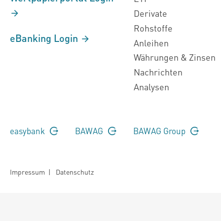
Derivate
Rohstoffe
eBanking Login
Anleihen
Währungen & Zinsen
Nachrichten
Analysen
easybank
BAWAG
BAWAG Group
Impressum
|
Datenschutz