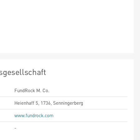
sgesellschaft
FundRock M. Co.
Heienhaff 5, 1736, Senningerberg
www.fundrock.com
-