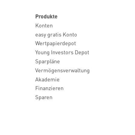
Produkte
Konten
easy gratis Konto
Wertpapierdepot
Young Investors Depot
Sparpläne
Vermögensverwaltung
Akademie
Finanzieren
Sparen