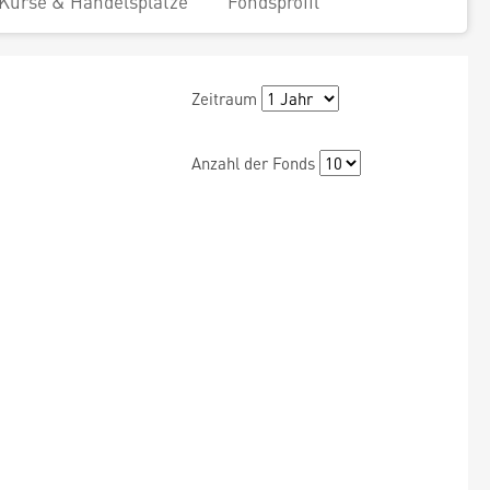
Kurse & Handelsplätze
Fondsprofil
Zeitraum
Anzahl der Fonds