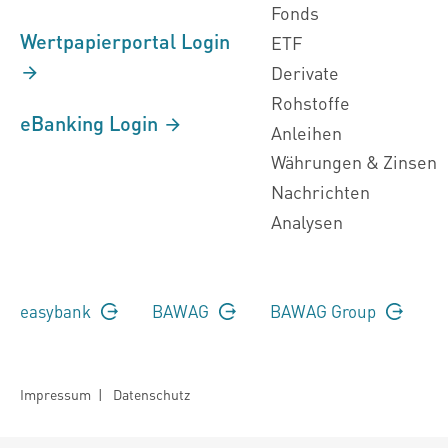
Fonds
Wertpapierportal Login
ETF
Derivate
Rohstoffe
eBanking Login
Anleihen
Währungen & Zinsen
Nachrichten
Analysen
easybank
BAWAG
BAWAG Group
Impressum
|
Datenschutz