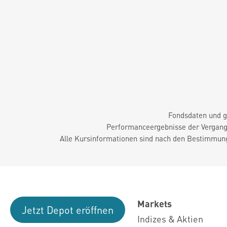
Fondsdaten und g
Performanceergebnisse der Vergange
Alle Kursinformationen sind nach den Bestimmung
Markets
Jetzt Depot eröffnen
Indizes & Aktien