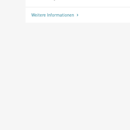
Weitere Informationen