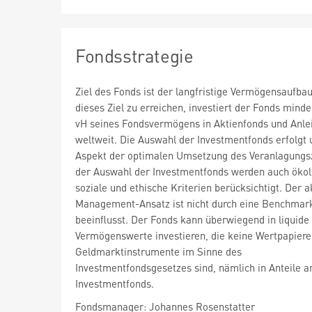
Fondsstrategie
Ziel des Fonds ist der langfristige Vermögensaufba
dieses Ziel zu erreichen, investiert der Fonds mind
vH seines Fondsvermögens in Aktienfonds und Anle
weltweit. Die Auswahl der Investmentfonds erfolgt
Aspekt der optimalen Umsetzung des Veranlagungsz
der Auswahl der Investmentfonds werden auch ökol
soziale und ethische Kriterien berücksichtigt. Der a
Management-Ansatz ist nicht durch eine Benchmar
beeinflusst. Der Fonds kann überwiegend in liquide
Vermögenswerte investieren, die keine Wertpapiere
Geldmarktinstrumente im Sinne des
Investmentfondsgesetzes sind, nämlich in Anteile a
Investmentfonds.
Fondsmanager: Johannes Rosenstatter