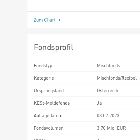
seit Beginn
Zum Chart
Fondsprofil
Fondstyp
Mischfonds
Kategorie
Mischfonds/flexibel
Ursprungsland
Österreich
KESt-Meldefonds
Ja
Auflagedatum
03.07.2023
Fondsvolumen
3,70 Mio. EUR