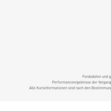
Fondsdaten und g
Performanceergebnisse der Vergange
Alle Kursinformationen sind nach den Bestimmung