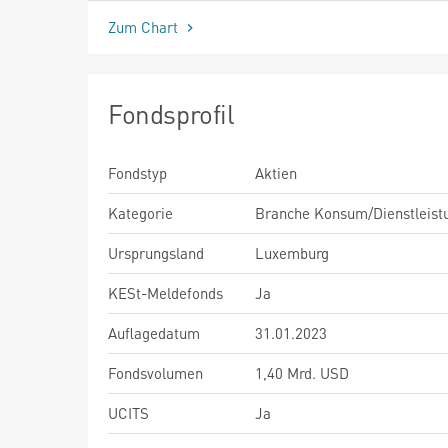
Zum Chart
Fondsprofil
Fondstyp
Aktien
Kategorie
Branche Konsum/Dienstleist
Ursprungsland
Luxemburg
KESt-Meldefonds
Ja
Auflagedatum
31.01.2023
Fondsvolumen
1,40 Mrd. USD
UCITS
Ja