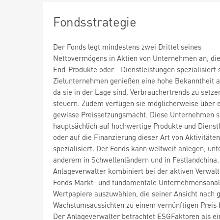
Fondsstrategie
Der Fonds legt mindestens zwei Drittel seines
Nettovermögens in Aktien von Unternehmen an, die
End-Produkte oder - Dienstleistungen spezialisiert 
Zielunternehmen genießen eine hohe Bekanntheit 
da sie in der Lage sind, Verbrauchertrends zu setze
steuern. Zudem verfügen sie möglicherweise über 
gewisse Preissetzungsmacht. Diese Unternehmen s
hauptsächlich auf hochwertige Produkte und Dienst
oder auf die Finanzierung dieser Art von Aktivitäten
spezialisiert. Der Fonds kann weltweit anlegen, unt
anderem in Schwellenländern und in Festlandchina.
Anlageverwalter kombiniert bei der aktiven Verwal
Fonds Markt- und fundamentale Unternehmensanal
Wertpapiere auszuwählen, die seiner Ansicht nach 
Wachstumsaussichten zu einem vernünftigen Preis 
Der Anlageverwalter betrachtet ESGFaktoren als ei