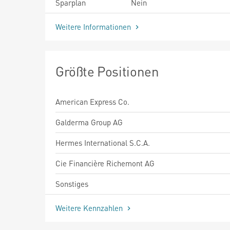
Sparplan
Nein
Weitere Informationen
Größte Positionen
American Express Co.
Galderma Group AG
Hermes International S.C.A.
Cie Financière Richemont AG
Sonstiges
Weitere Kennzahlen