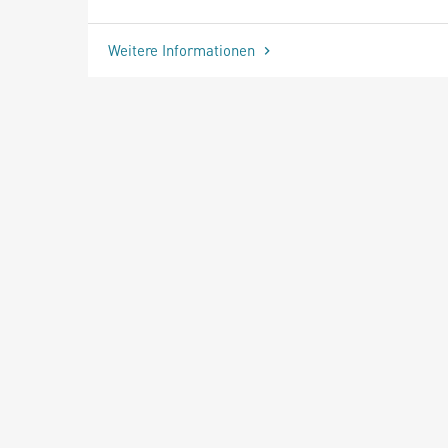
Weitere Informationen