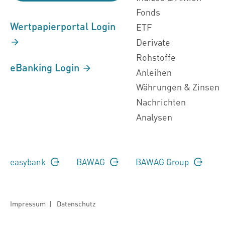
Fonds
Wertpapierportal Login
ETF
Derivate
Rohstoffe
eBanking Login
Anleihen
Währungen & Zinsen
Nachrichten
Analysen
easybank
BAWAG
BAWAG Group
Impressum
|
Datenschutz