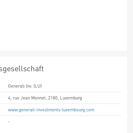
sgesellschaft
Generali Inv. (LU)
4, rue Jean Monnet, 2180, Luxemburg
www.generali-investments-luxembourg.com
-