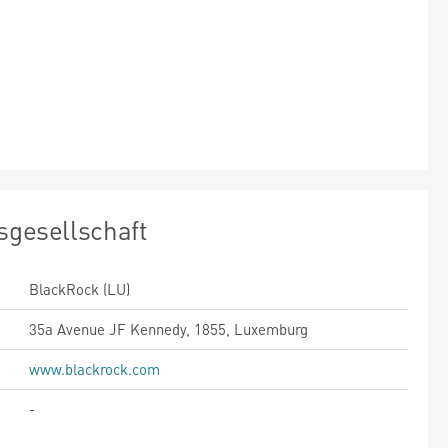
sgesellschaft
BlackRock (LU)
35a Avenue JF Kennedy, 1855, Luxemburg
www.blackrock.com
-