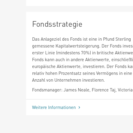
Fondsstrategie
Das Anlageziel des Fonds ist eine in Pfund Sterling
gemessene Kapitalwertsteigerung. Der Fonds invest
erster Linie (mindestens 70%) in britische Aktienwe
Fonds kann auch in andere Aktienwerte, einschließl
europäische Aktienwerte, investieren. Der Fonds ka
relativ hohen Prozentsatz seines Vermögens in eine
Anzahl von Unternehmen investieren.
Fondsmanager: James Neale, Florence Taj, Victoria
Weitere Informationen