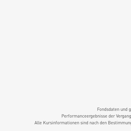
Fondsdaten und g
Performanceergebnisse der Vergange
Alle Kursinformationen sind nach den Bestimmung