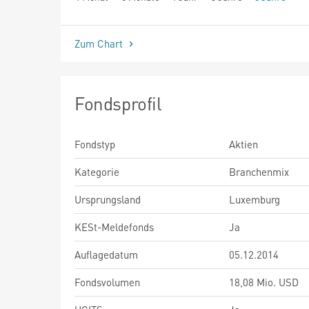
seit Beginn
Zum Chart
Fondsprofil
Fondstyp
Aktien
Kategorie
Branchenmix
Ursprungsland
Luxemburg
KESt-Meldefonds
Ja
Auflagedatum
05.12.2014
Fondsvolumen
18,08 Mio. USD