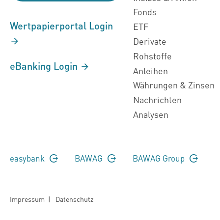
Fonds
Wertpapierportal Login
ETF
Derivate
Rohstoffe
eBanking Login
Anleihen
Währungen & Zinsen
Nachrichten
Analysen
easybank
BAWAG
BAWAG Group
Impressum
|
Datenschutz