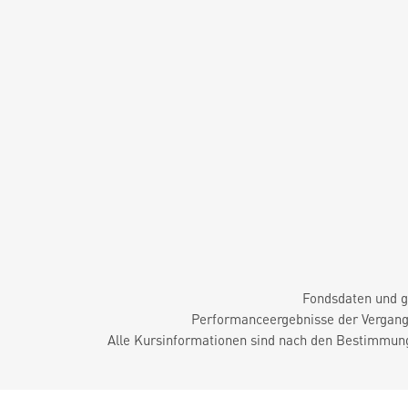
Fondsdaten und g
Performanceergebnisse der Vergange
Alle Kursinformationen sind nach den Bestimmung