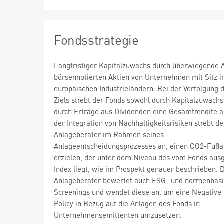
Fondsstrategie
Langfristiger Kapitalzuwachs durch überwiegende A
börsennotierten Aktien von Unternehmen mit Sitz i
europäischen Industrieländern. Bei der Verfolgung 
Ziels strebt der Fonds sowohl durch Kapitalzuwachs
durch Erträge aus Dividenden eine Gesamtrendite 
der Integration von Nachhaltigkeitsrisiken strebt de
Anlageberater im Rahmen seines
Anlageentscheidungsprozesses an, einen CO2-Fußa
erzielen, der unter dem Niveau des vom Fonds aus
Index liegt, wie im Prospekt genauer beschrieben. 
Anlageberater bewertet auch ESG- und normenbasi
Screenings und wendet diese an, um eine Negative
Policy in Bezug auf die Anlagen des Fonds in
Unternehmensemittenten umzusetzen.