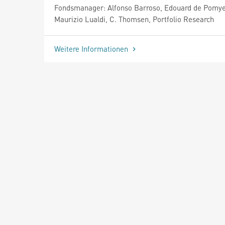
Fondsmanager: Alfonso Barroso, Edouard de Pomye
Maurizio Lualdi, C. Thomsen, Portfolio Research
Weitere Informationen