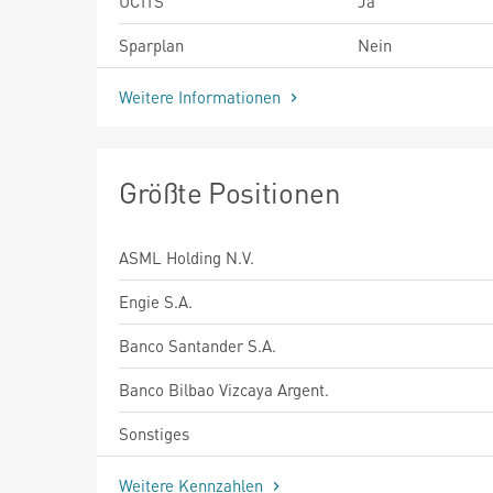
UCITS
Ja
Sparplan
Nein
Weitere Informationen
Größte Positionen
ASML Holding N.V.
Engie S.A.
Banco Santander S.A.
Banco Bilbao Vizcaya Argent.
Sonstiges
Weitere Kennzahlen