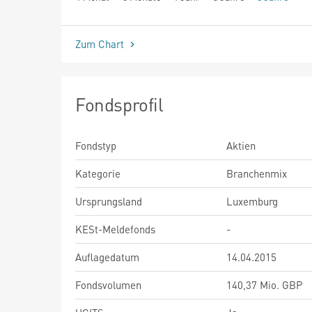
seit Beginn
Zum Chart
Fondsprofil
Fondstyp
Aktien
Kategorie
Branchenmix
Ursprungsland
Luxemburg
KESt-Meldefonds
-
Auflagedatum
14.04.2015
Fondsvolumen
140,37 Mio. GBP