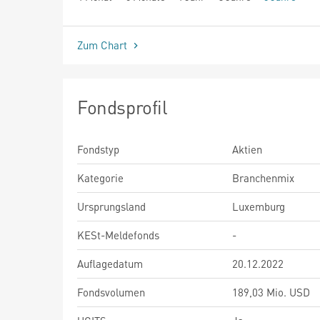
seit Beginn
Zum Chart
Fondsprofil
Fondstyp
Aktien
Kategorie
Branchenmix
Ursprungsland
Luxemburg
KESt-Meldefonds
-
Auflagedatum
20.12.2022
Fondsvolumen
189,03 Mio. USD