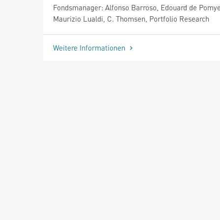
Fondsmanager: Alfonso Barroso, Edouard de Pomye
Maurizio Lualdi, C. Thomsen, Portfolio Research
Weitere Informationen