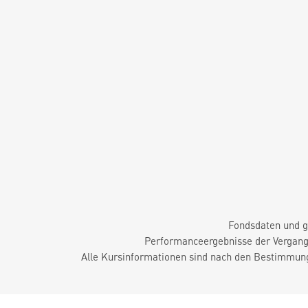
Fondsdaten und g
Performanceergebnisse der Vergange
Alle Kursinformationen sind nach den Bestimmung