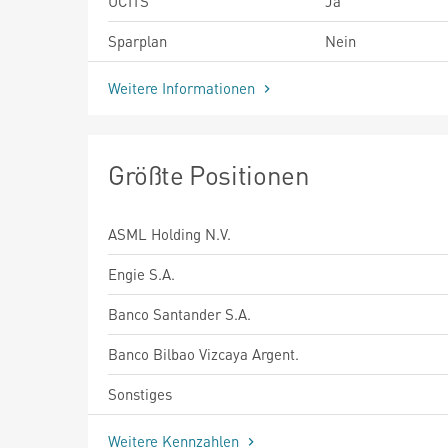
UCITS
Ja
Sparplan
Nein
Weitere Informationen
Größte Positionen
ASML Holding N.V.
Engie S.A.
Banco Santander S.A.
Banco Bilbao Vizcaya Argent.
Sonstiges
Weitere Kennzahlen