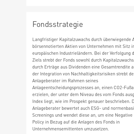
Fondsstrategie
Langfristiger Kapitalzuwachs durch überwiegende A
börsennotierten Aktien von Unternehmen mit Sitz i
europäischen Industrieländern. Bei der Verfolgung 
Ziels strebt der Fonds sowohl durch Kapitalzuwachs
durch Erträge aus Dividenden eine Gesamtrendite 
der Integration von Nachhaltigkeitsrisiken strebt de
Anlageberater im Rahmen seines
Anlageentscheidungsprozesses an, einen CO2-Fußa
erzielen, der unter dem Niveau des vom Fonds aus
Index liegt, wie im Prospekt genauer beschrieben. 
Anlageberater bewertet auch ESG- und normenbasi
Screenings und wendet diese an, um eine Negative
Policy in Bezug auf die Anlagen des Fonds in
Unternehmensemittenten umzusetzen.