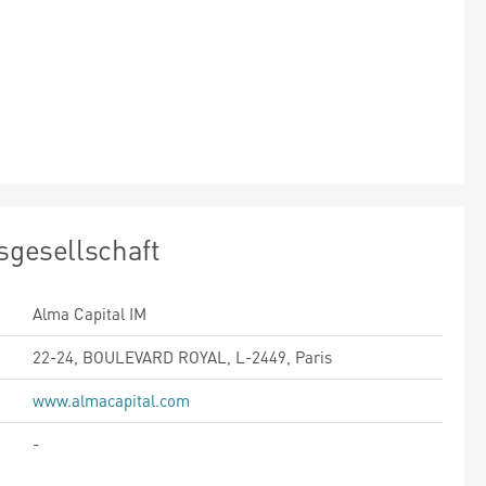
sgesellschaft
Alma Capital IM
22-24, BOULEVARD ROYAL, L-2449, Paris
www.almacapital.com
-