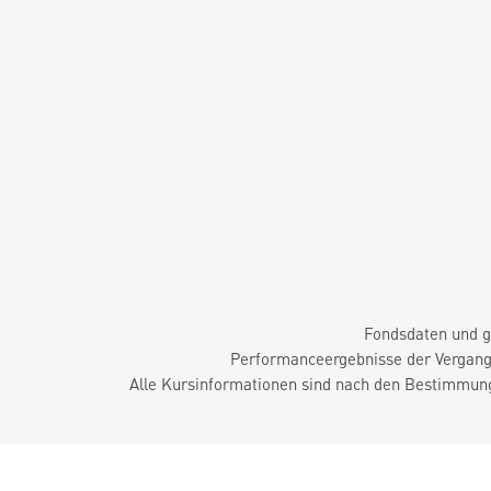
Fondsdaten und g
Performanceergebnisse der Vergange
Alle Kursinformationen sind nach den Bestimmung