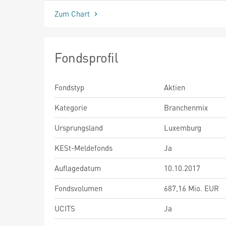
Zum Chart
Fondsprofil
Fondstyp
Aktien
Kategorie
Branchenmix
Ursprungsland
Luxemburg
KESt-Meldefonds
Ja
Auflagedatum
10.10.2017
Fondsvolumen
687,16 Mio. EUR
UCITS
Ja