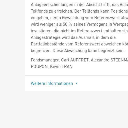
Anlageentscheidungen in der Absicht trifft, das Anl
Teilfonds zu erreichen. Der Teilfonds kann Position
eingehen, deren Gewichtung vom Referenzwert abw
wird weniger als 50 % seines Vermögens in Wertpa
investieren, die nicht im Referenzwert enthalten sin
Anlagestrategie wird das Ausmaß, in dem die
Portfoliobestände vom Referenzwert abweichen kö
begrenzen. Diese Abweichung kann begrenzt sein.
Fondsmanager: Carl AUFFRET, Alexandre STEENM
POUPON, Kevin TRAN
Weitere Informationen