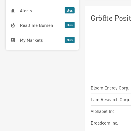
Alerts
Größte Posi
Realtime Börsen
My Markets
Bloom Energy Corp.
Lam Research Corp.
Alphabet Inc.
Broadcom Inc.