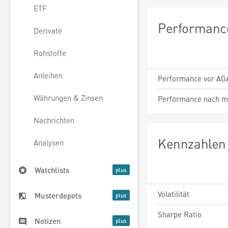
ETF
Performance
Derivate
Rohstoffe
Anleihen
Performance vor AG
Währungen & Zinsen
Performance nach m
Nachrichten
Kennzahlen 
Analysen
Watchlists
Volatilität
Musterdepots
Sharpe Ratio
Notizen