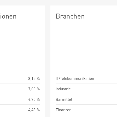
tionen
Branchen
8,15 %
IT/Telekommunikation
7,00 %
Industrie
4,90 %
Barmittel
4,43 %
Finanzen