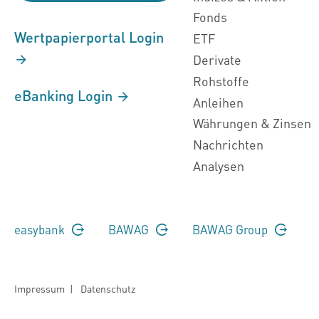
Fonds
Wertpapierportal Login
ETF
Derivate
Rohstoffe
eBanking Login
Anleihen
Währungen & Zinsen
Nachrichten
Analysen
easybank
BAWAG
BAWAG Group
Impressum
|
Datenschutz