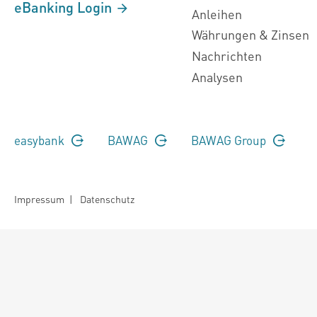
eBanking Login
Anleihen
Währungen & Zinsen
Nachrichten
Analysen
easybank
BAWAG
BAWAG Group
Impressum
|
Datenschutz