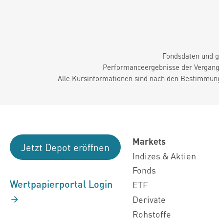
Fondsdaten und g
Performanceergebnisse der Vergange
Alle Kursinformationen sind nach den Bestimmung
Markets
Jetzt Depot eröffnen
Indizes & Aktien
Fonds
Wertpapierportal Login
ETF
Derivate
Rohstoffe