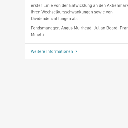
erster Linie von der Entwicklung an den Aktienmär
ihren Wechselkursschwankungen sowie von
Dividendenzahlungen ab.
Fondsmanager: Angus Muirhead, Julian Beard, Fra
Minetti
Weitere Informationen