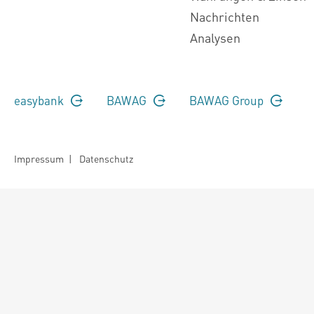
Nachrichten
Analysen
easybank
BAWAG
BAWAG Group
Impressum
|
Datenschutz