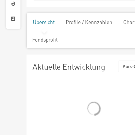
Übersicht
Profile / Kennzahlen
Char
Fondsprofil
Aktuelle Entwicklung
Kurs-