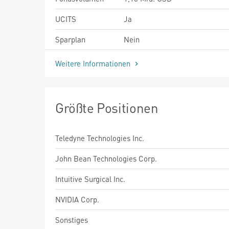
UCITS
Ja
Sparplan
Nein
Weitere Informationen
Größte Positionen
Teledyne Technologies Inc.
John Bean Technologies Corp.
Intuitive Surgical Inc.
NVIDIA Corp.
Sonstiges