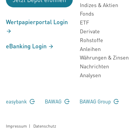
Indizes & Aktien
Fonds
Wertpapierportal Login
ETF
Derivate
Rohstoffe
eBanking Login
Anleihen
Währungen & Zinsen
Nachrichten
Analysen
easybank
BAWAG
BAWAG Group
Impressum
|
Datenschutz