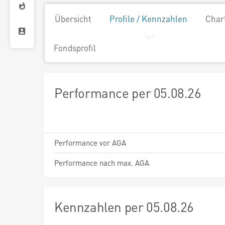
Übersicht
Profile / Kennzahlen
Char
Fondsprofil
Performance per 05.08.26
Performance vor AGA
Performance nach max. AGA
Kennzahlen per 05.08.26