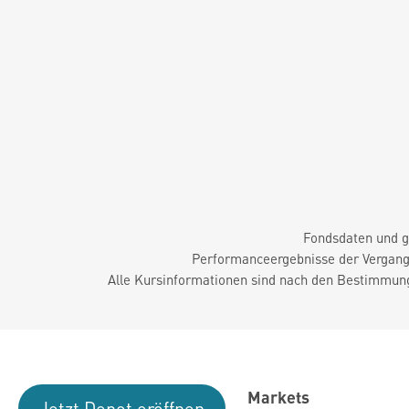
Fondsdaten und g
Performanceergebnisse der Vergange
Alle Kursinformationen sind nach den Bestimmung
Markets
Jetzt Depot eröffnen