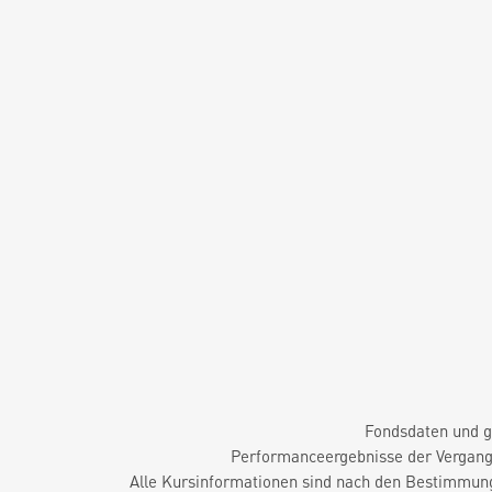
Fondsdaten und g
Performanceergebnisse der Vergange
Alle Kursinformationen sind nach den Bestimmung