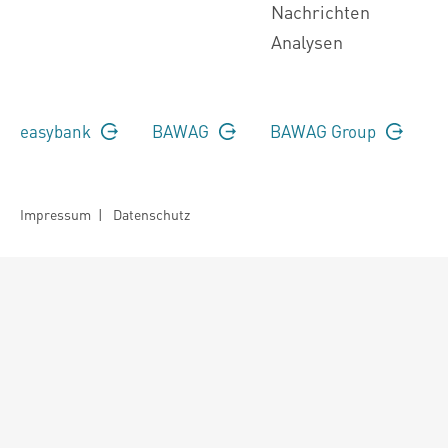
Nachrichten
Analysen
easybank
BAWAG
BAWAG Group
Impressum
|
Datenschutz