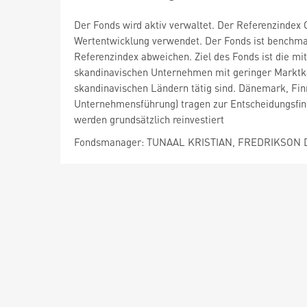
Der Fonds wird aktiv verwaltet. Der Referenzindex 
Wertentwicklung verwendet. Der Fonds ist benchma
Referenzindex abweichen. Ziel des Fonds ist die mi
skandinavischen Unternehmen mit geringer Marktkap
skandinavischen Ländern tätig sind. Dänemark, Fi
Unternehmensführung) tragen zur Entscheidungsfind
werden grundsätzlich reinvestiert
Fondsmanager: TUNAAL KRISTIAN, FREDRIKSON 