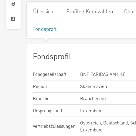
Übersicht
Profile / Kennzahlen
Char
Fondsprofil
Fondsprofil
Fondgesellschaft
BNP PARIBAS AM (LU)
Region
Skandinavien
Branche
Branchenmix
Ursprungsland
Luxemburg
Österreich, Deutschland, Sc
Vertriebszulassungen
Luxemburg