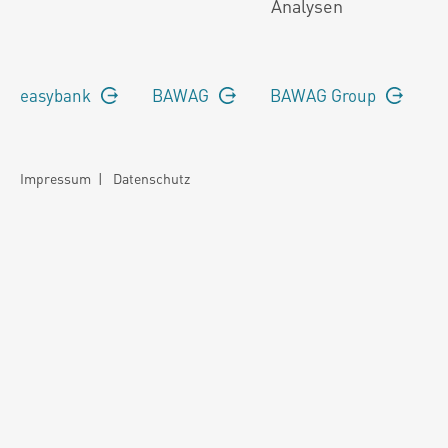
Analysen
easybank
BAWAG
BAWAG Group
Impressum
|
Datenschutz