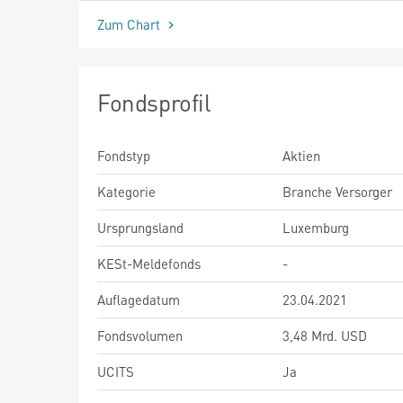
Zum Chart
Fondsprofil
Fondstyp
Aktien
Kategorie
Branche Versorger
Ursprungsland
Luxemburg
KESt-Meldefonds
-
Auflagedatum
23.04.2021
Fondsvolumen
3,48 Mrd. USD
UCITS
Ja