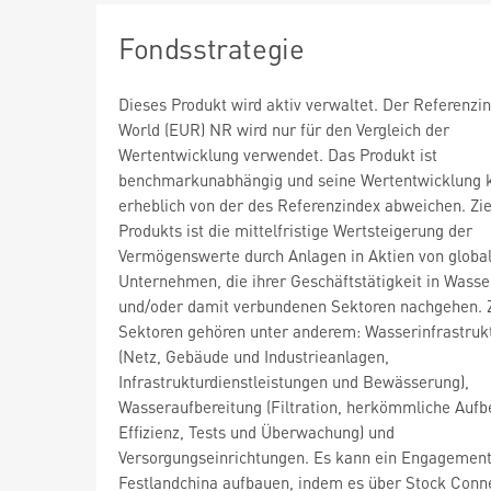
Fondsstrategie
Dieses Produkt wird aktiv verwaltet. Der Referenz
World (EUR) NR wird nur für den Vergleich der
Wertentwicklung verwendet. Das Produkt ist
benchmarkunabhängig und seine Wertentwicklung 
erheblich von der des Referenzindex abweichen. Zie
Produkts ist die mittelfristige Wertsteigerung der
Vermögenswerte durch Anlagen in Aktien von globa
Unternehmen, die ihrer Geschäftstätigkeit in Wasse
und/oder damit verbundenen Sektoren nachgehen. 
Sektoren gehören unter anderem: Wasserinfrastruk
(Netz, Gebäude und Industrieanlagen,
Infrastrukturdienstleistungen und Bewässerung),
Wasseraufbereitung (Filtration, herkömmliche Aufb
Effizienz, Tests und Überwachung) und
Versorgungseinrichtungen. Es kann ein Engagement
Festlandchina aufbauen, indem es über Stock Conne