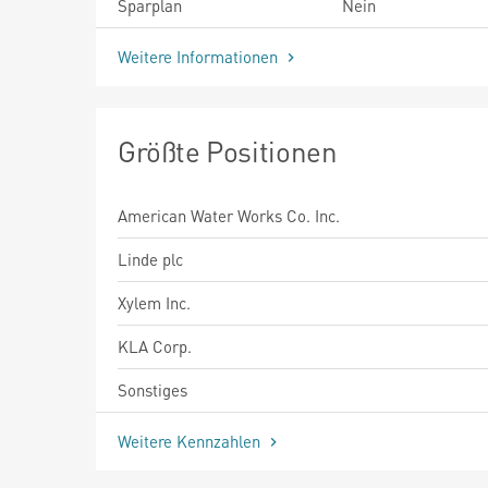
Sparplan
Nein
Weitere Informationen
Größte Positionen
American Water Works Co. Inc.
Linde plc
Xylem Inc.
KLA Corp.
Sonstiges
Weitere Kennzahlen