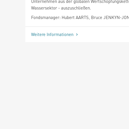
Unternehmen aus der globalen Wertschöpfungskett
Wassersektor - auszuschließen.
Fondsmanager: Hubert AARTS, Bruce JENKYN-JO
Weitere Informationen