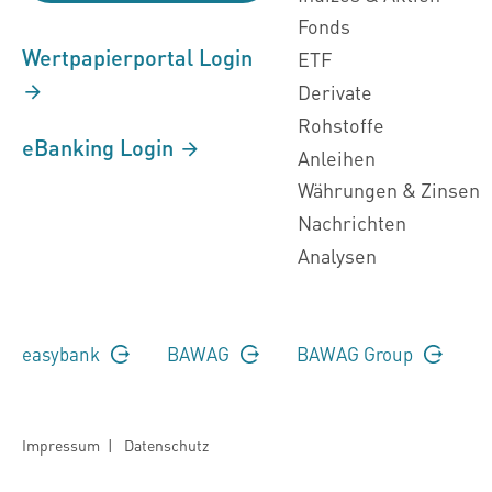
Fonds
Wertpapierportal Login
ETF
Derivate
Rohstoffe
eBanking Login
Anleihen
Währungen & Zinsen
Nachrichten
Analysen
easybank
BAWAG
BAWAG Group
Impressum
|
Datenschutz