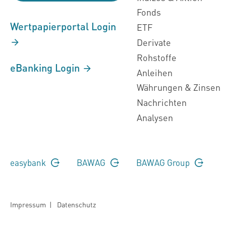
Fonds
Wertpapierportal Login
ETF
Derivate
Rohstoffe
eBanking Login
Anleihen
Währungen & Zinsen
Nachrichten
Analysen
easybank
BAWAG
BAWAG Group
Impressum
|
Datenschutz