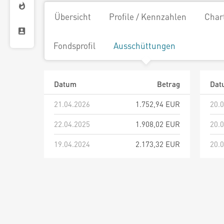
Übersicht
Profile / Kennzahlen
Char
Fondsprofil
Ausschüttungen
Datum
Betrag
Dat
21.04.2026
1.752,94 EUR
20.
22.04.2025
1.908,02 EUR
20.
19.04.2024
2.173,32 EUR
20.