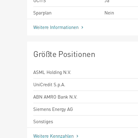
UCITS
Ja
Sparplan
Nein
Weitere Informationen
Größte Positionen
ASML Holding N.V.
UniCredit S.p.A.
ABN AMRO Bank N.V.
Siemens Energy AG
Sonstiges
Weitere Kennzahlen