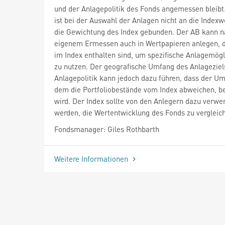
und der Anlagepolitik des Fonds angemessen bleibt
ist bei der Auswahl der Anlagen nicht an die Indexw
die Gewichtung des Index gebunden. Der AB kann n
eigenem Ermessen auch in Wertpapieren anlegen, d
im Index enthalten sind, um spezifische Anlagemögl
zu nutzen. Der geografische Umfang des Anlageziel
Anlagepolitik kann jedoch dazu führen, dass der Um
dem die Portfoliobestände vom Index abweichen, b
wird. Der Index sollte von den Anlegern dazu verwe
werden, die Wertentwicklung des Fonds zu vergleic
Fondsmanager: Giles Rothbarth
Weitere Informationen