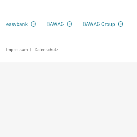
easybank
BAWAG
BAWAG Group
Impressum
|
Datenschutz