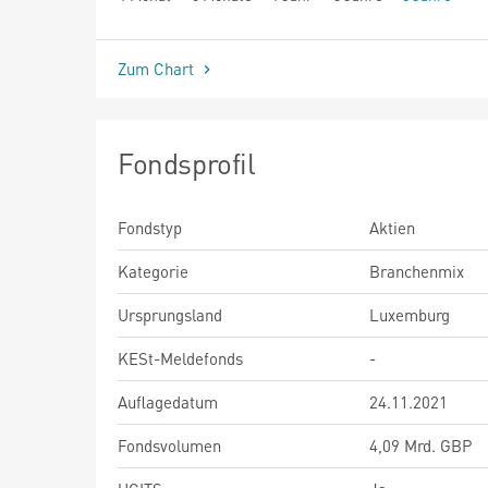
seit Beginn
Zum Chart
Fondsprofil
Fondstyp
Aktien
Kategorie
Branchenmix
Ursprungsland
Luxemburg
KESt-Meldefonds
-
Auflagedatum
24.11.2021
Fondsvolumen
4,09 Mrd. GBP