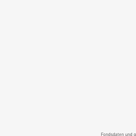
Fondsdaten und g