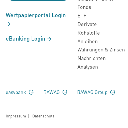
Fonds
Wertpapierportal Login
ETF
Derivate
Rohstoffe
eBanking Login
Anleihen
Währungen & Zinsen
Nachrichten
Analysen
easybank
BAWAG
BAWAG Group
Impressum
|
Datenschutz