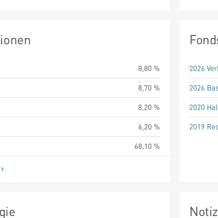
tionen
Fond
8,80 %
2026 Ver
8,70 %
2026 Bas
8,20 %
2020 Hal
6,20 %
2019 Rec
68,10 %
gie
Noti