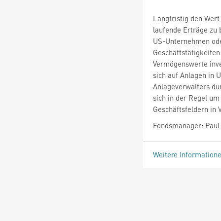
Langfristig den Wert
laufende Erträge zu 
US-Unternehmen oder
Geschäftstätigkeiten
Vermögenswerte inves
sich auf Anlagen in 
Anlageverwalters dur
sich in der Regel u
Geschäftsfeldern in 
Fondsmanager: Paul V
Weitere Information