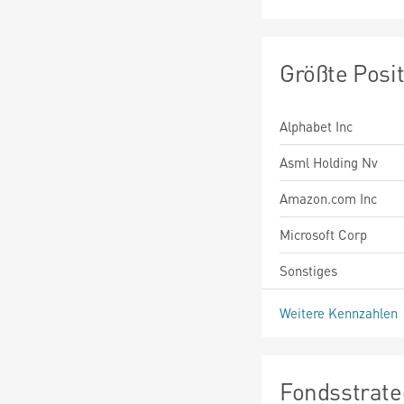
Größte Posi
Alphabet Inc
Asml Holding Nv
Amazon.com Inc
Microsoft Corp
Sonstiges
Weitere Kennzahlen
Fondsstrate