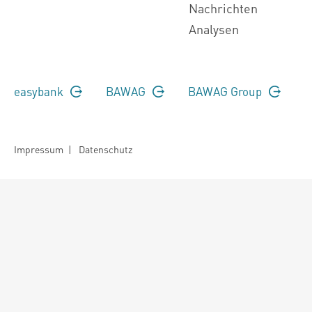
Nachrichten
Analysen
easybank
BAWAG
BAWAG Group
Impressum
|
Datenschutz